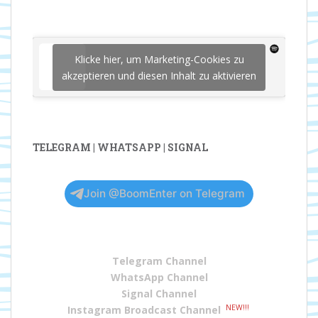
Klicke hier, um Marketing-Cookies zu
akzeptieren und diesen Inhalt zu aktivieren
TELEGRAM | WHATSAPP | SIGNAL
Join @BoomEnter on Telegram
Telegram Channel
WhatsApp Channel
Signal Channel
NEW!!!
Instagram Broadcast Channel