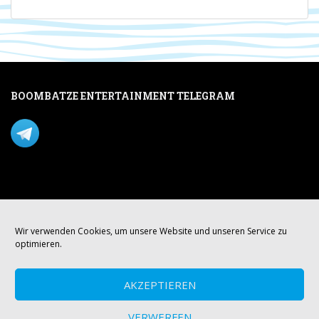
BOOMBATZE ENTERTAINMENT TELEGRAM
Verpasse nichts per Telegram!
Mastodon
Wir verwenden Cookies, um unsere Website und unseren Service zu
optimieren.
AKZEPTIEREN
VERWERFEN