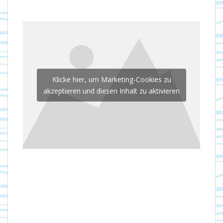
Klicke hier, um Marketing-Cookies zu
akzeptieren und diesen Inhalt zu aktivieren