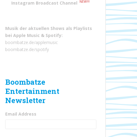
NEW!!!
Instagram Broadcast Channel
Musik der aktuellen Shows als Playlists
bei
Apple Music
&
Spotify
:
boombatze.de/applemusic
boombatze.de/spotify
Boombatze
Entertainment
Newsletter
Email Address