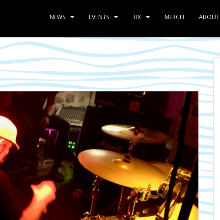
NEWS
EVENTS
TIX
MERCH
ABOUT