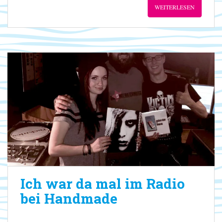
WEITERLESEN
Ich war da mal im Radio
bei Handmade