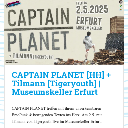
CAPTAIN PLANET [HH] +
Tilmann [Tigeryouth] |
Museumskeller Erfurt
CAPTAIN PLANET treffen mit ihrem unverkennbaren
EmoPunk & bewegenden Texten ins Herz. Am 2.5. mit
Tilmann von Tigeryouth live im Museumskeller Erfurt.