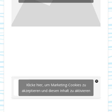
Klicke hier, um Marketing-Cookies zu
akzeptieren und diesen Inhalt zu aktivieren