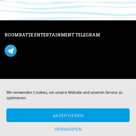
BOOMBATZE ENTERTAINMENT TELEGRAM
Verpasse nichts per Telegram!
Mastodon
Wir verwenden Cookies, um unsere Website und unseren Service zu
optimieren.
AKZEPTIEREN
VERWERFEN