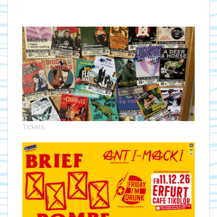
Tickets