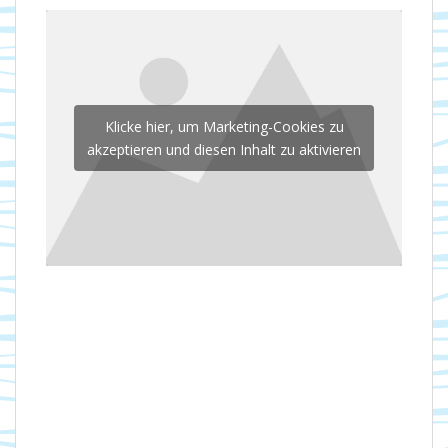
Klicke hier, um Marketing-Cookies zu
akzeptieren und diesen Inhalt zu aktivieren