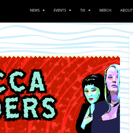
NEWS
EVENTS
TIX
MERCH
ABOUT