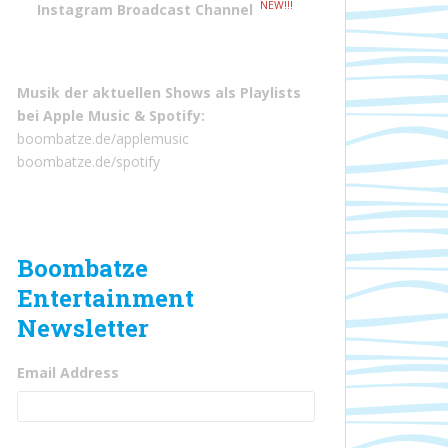
NEW!!!
Instagram Broadcast Channel
Musik der aktuellen Shows als Playlists
bei
Apple Music
&
Spotify
:
boombatze.de/applemusic
boombatze.de/spotify
Boombatze
Entertainment
Newsletter
Email Address