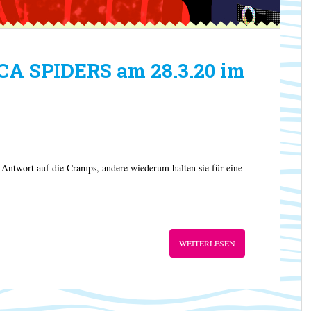
CA SPIDERS am 28.3.20 im
 Antwort auf die Cramps, andere wiederum halten sie für eine
WEITERLESEN