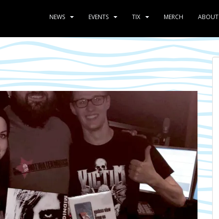
NEWS
EVENTS
TIX
MERCH
ABOUT