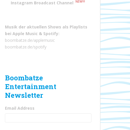
NEW!!!
Instagram Broadcast Channel
Musik der aktuellen Shows als Playlists
bei
Apple Music
&
Spotify
:
boombatze.de/applemusic
boombatze.de/spotify
Boombatze
Entertainment
Newsletter
Email Address