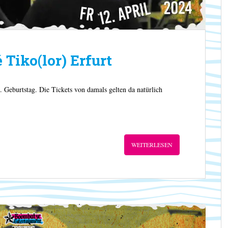
Tiko(lor) Erfurt
 Geburtstag. Die Tickets von damals gelten da natürlich
WEITERLESEN