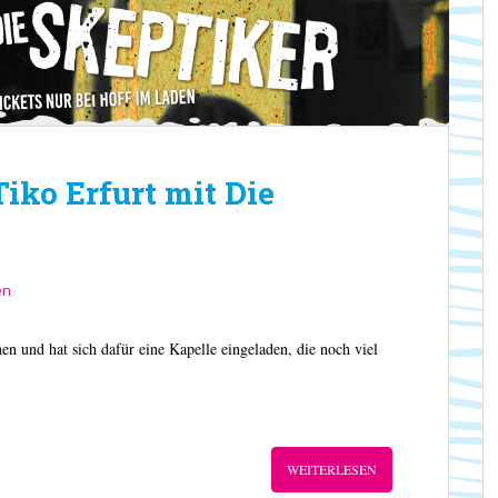
Tiko Erfurt mit Die
en
en und hat sich dafür eine Kapelle eingeladen, die noch viel
WEITERLESEN