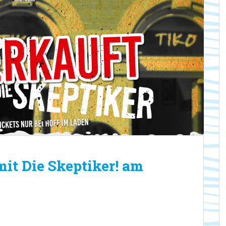
mit Die Skeptiker! am