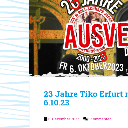
23 Jahre Tiko Erfurt 
6.10.23
8. Dezember 2022
1 Kommentar