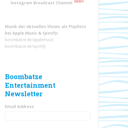
NEW!!!
Instagram Broadcast Channel
Musik der aktuellen Shows als Playlists
bei
Apple Music
&
Spotify
:
boombatze.de/applemusic
boombatze.de/spotify
Boombatze
Entertainment
Newsletter
Email Address