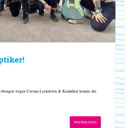
ptiker!
Absagen wegen Corona-Lockdown & Krankheit konnte der
WEITERLESEN