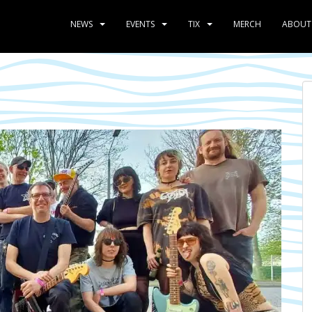
NEWS
EVENTS
TIX
MERCH
ABOUT