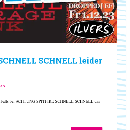
SCHNELL SCHNELL leider
sen
orona-Falls bei ACHTUNG SPITFIRE SCHNELL SCHNELL das