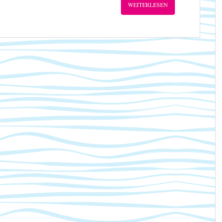
WEITERLESEN