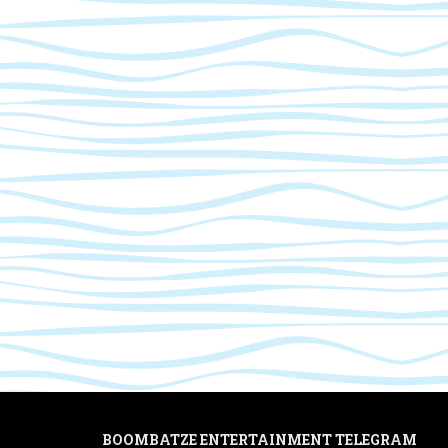
BOOMBATZE ENTERTAINMENT TELEGRAM