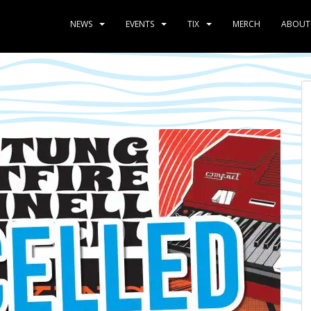
NEWS
EVENTS
TIX
MERCH
ABOUT