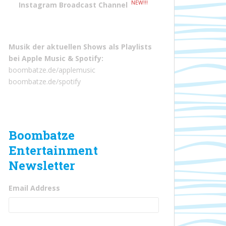
NEW!!!
Instagram Broadcast Channel
Musik der aktuellen Shows als Playlists
bei
Apple Music
&
Spotify
:
boombatze.de/applemusic
boombatze.de/spotify
Boombatze
Entertainment
Newsletter
Email Address