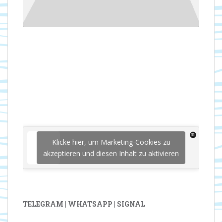
Klicke hier, um Marketing-Cookies zu
akzeptieren und diesen Inhalt zu aktivieren
TELEGRAM | WHATSAPP | SIGNAL