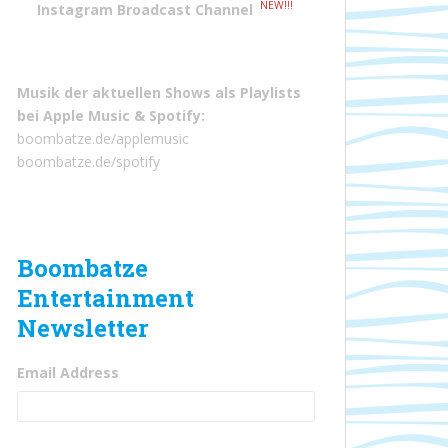
NEW!!!
Instagram Broadcast Channel
Musik der aktuellen Shows als Playlists
bei
Apple Music
&
Spotify
:
boombatze.de/applemusic
boombatze.de/spotify
Boombatze
Entertainment
Newsletter
Email Address