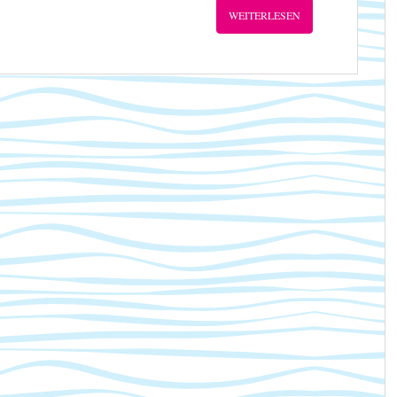
WEITERLESEN