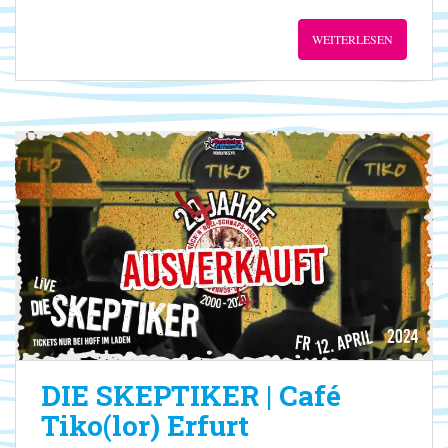
WEITERLESEN
DIE SKEPTIKER | Café
Tiko(lor) Erfurt