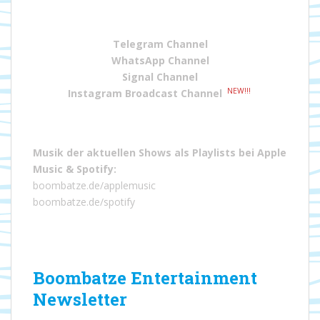
Telegram Channel
WhatsApp Channel
Signal Channel
NEW!!!
Instagram Broadcast Channel
Musik der aktuellen Shows als Playlists bei
Apple
Music
&
Spotify
:
boombatze.de/applemusic
boombatze.de/spotify
Boombatze Entertainment
Newsletter