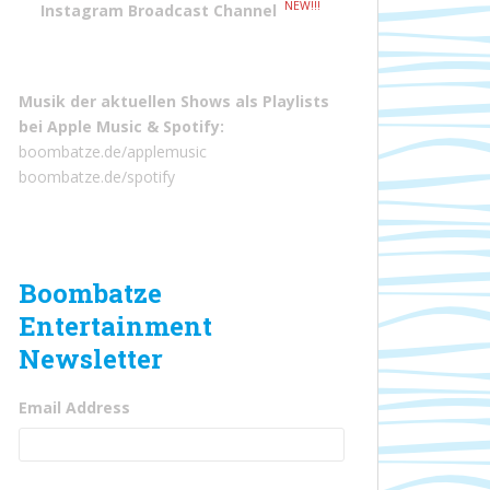
NEW!!!
Instagram Broadcast Channel
Musik der aktuellen Shows als Playlists
bei
Apple Music
&
Spotify
:
boombatze.de/applemusic
boombatze.de/spotify
Boombatze
Entertainment
Newsletter
Email Address