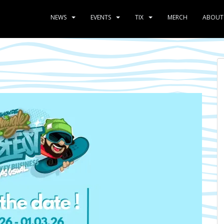
NEWS
EVENTS
TIX
MERCH
ABOUT