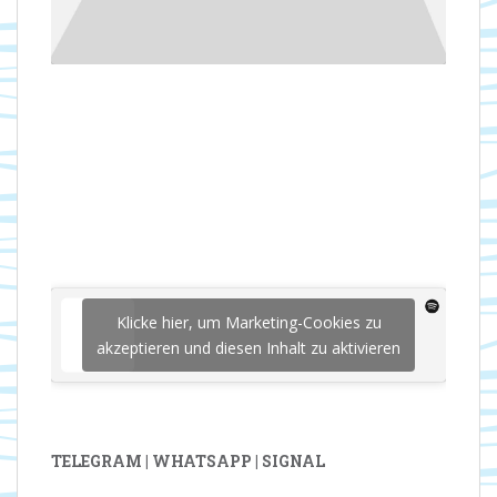
Klicke hier, um Marketing-Cookies zu
akzeptieren und diesen Inhalt zu aktivieren
TELEGRAM | WHATSAPP | SIGNAL