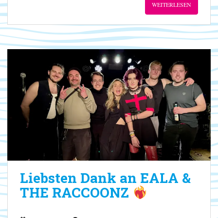
WEITERLESEN
Liebsten Dank an EALA &
THE RACCOONZ