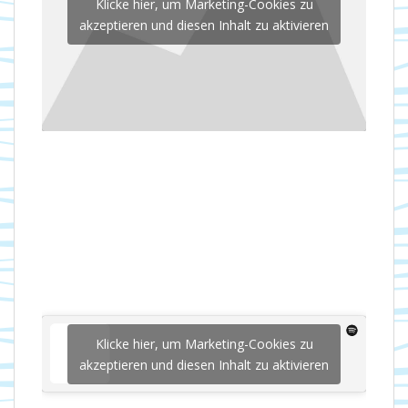
Klicke hier, um Marketing-Cookies zu
akzeptieren und diesen Inhalt zu aktivieren
Klicke hier, um Marketing-Cookies zu
akzeptieren und diesen Inhalt zu aktivieren