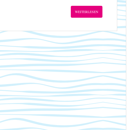
WEITERLESEN