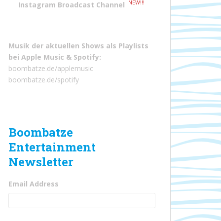
NEW!!!
Instagram Broadcast Channel
Musik der aktuellen Shows als Playlists
bei
Apple Music
&
Spotify
:
boombatze.de/applemusic
boombatze.de/spotify
Boombatze
Entertainment
Newsletter
Email Address