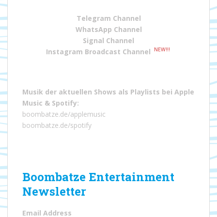
Telegram Channel
WhatsApp Channel
Signal Channel
NEW!!!
Instagram Broadcast Channel
Musik der aktuellen Shows als Playlists bei
Apple
Music
&
Spotify
:
boombatze.de/applemusic
boombatze.de/spotify
Boombatze Entertainment
Newsletter
Email Address