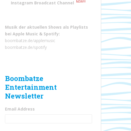
NEW!!!
Instagram Broadcast Channel
Musik der aktuellen Shows als Playlists
bei
Apple Music
&
Spotify
:
boombatze.de/applemusic
boombatze.de/spotify
Boombatze
Entertainment
Newsletter
Email Address