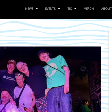
NEWS
EVENTS
TIX
MERCH
ABOUT