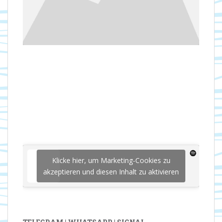
Klicke hier, um Marketing-Cookies zu
akzeptieren und diesen Inhalt zu aktivieren