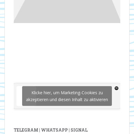
Klicke hier, um Marketing-Cookies zu
akzeptieren und diesen Inhalt zu aktivieren
TELEGRAM | WHATSAPP | SIGNAL