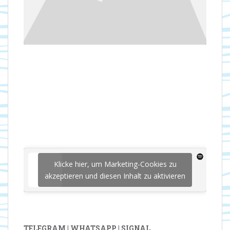
Klicke hier, um Marketing-Cookies zu
akzeptieren und diesen Inhalt zu aktivieren
TELEGRAM | WHATSAPP | SIGNAL