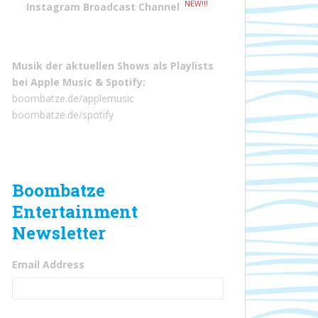
NEW!!!
Instagram Broadcast Channel
Musik der aktuellen Shows als Playlists
bei
Apple Music
&
Spotify
:
boombatze.de/applemusic
boombatze.de/spotify
Boombatze
Entertainment
Newsletter
Email Address