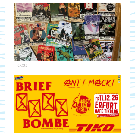
Tickets