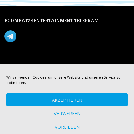
BOOMBATZE ENTERTAINMENT TELEGRAM
Verpasse nichts per Telegram!
Mastodon
Wir verwenden Cookies, um unsere Website und unseren Service zu
optimieren.
AKZEPTIEREN
VERWERFEN
VORLIEBEN