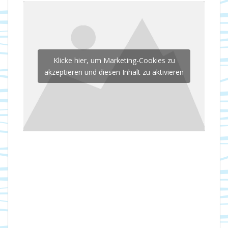
Klicke hier, um Marketing-Cookies zu
akzeptieren und diesen Inhalt zu aktivieren