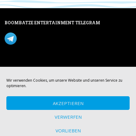
BOOMBATZE ENTERTAINMENT TELEGRAM
Verpasse nichts per Telegram!
Mastodon
Wir verwenden Cookies, um unsere Website und unseren Service zu
optimieren.
AKZEPTIEREN
VERWERFEN
VORLIEBEN