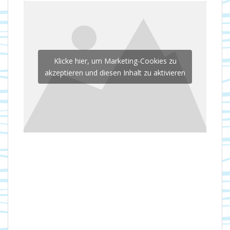
Klicke hier, um Marketing-Cookies zu
akzeptieren und diesen Inhalt zu aktivieren