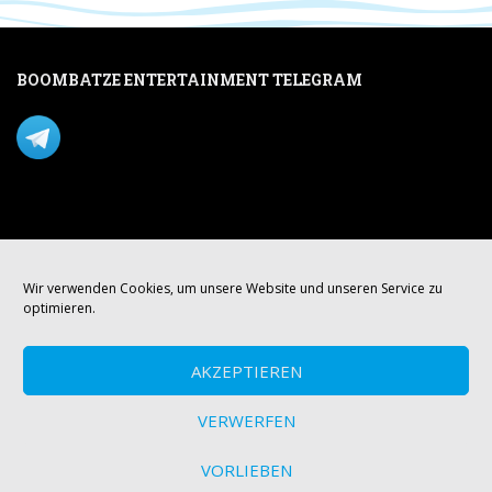
BOOMBATZE ENTERTAINMENT TELEGRAM
Verpasse nichts per Telegram!
Mastodon
Wir verwenden Cookies, um unsere Website und unseren Service zu
optimieren.
AKZEPTIEREN
VERWERFEN
VORLIEBEN