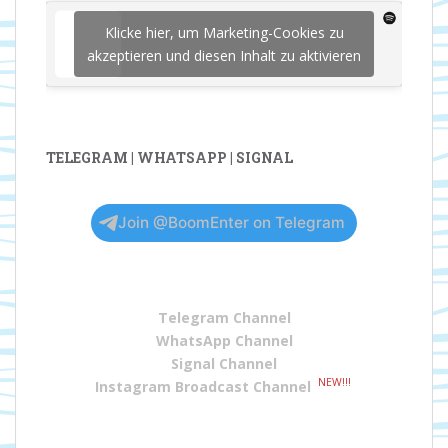
Klicke hier, um Marketing-Cookies zu
akzeptieren und diesen Inhalt zu aktivieren
TELEGRAM | WHATSAPP | SIGNAL
Join @BoomEnter on Telegram
Telegram Channel
WhatsApp Channel
Signal Channel
NEW!!!
Instagram Broadcast Channel