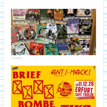
Tickets