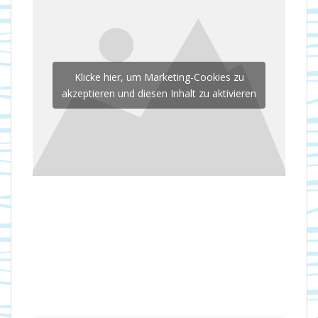
Klicke hier, um Marketing-Cookies zu
akzeptieren und diesen Inhalt zu aktivieren