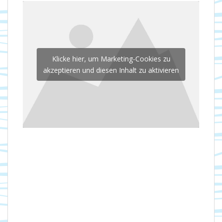
Klicke hier, um Marketing-Cookies zu
akzeptieren und diesen Inhalt zu aktivieren