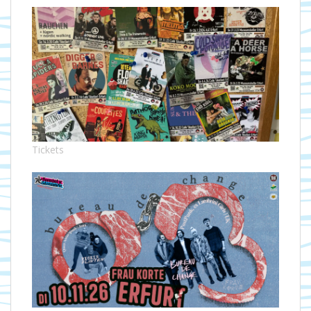
Tickets