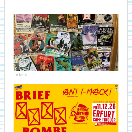
Tickets