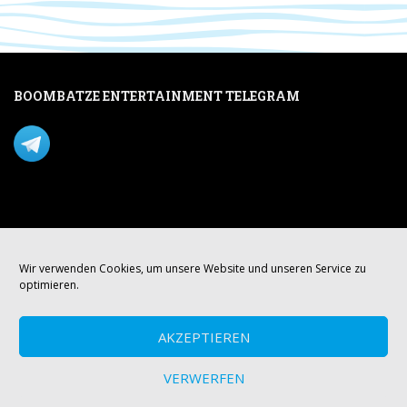
BOOMBATZE ENTERTAINMENT TELEGRAM
Verpasse nichts per Telegram!
Mastodon
Wir verwenden Cookies, um unsere Website und unseren Service zu
optimieren.
AKZEPTIEREN
VERWERFEN