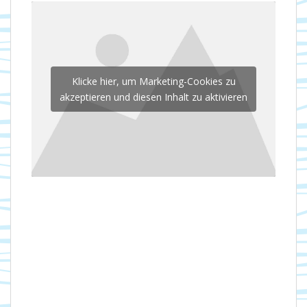
Klicke hier, um Marketing-Cookies zu
akzeptieren und diesen Inhalt zu aktivieren