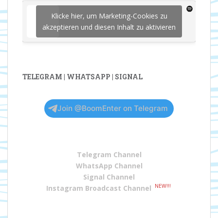
Klicke hier, um Marketing-Cookies zu
akzeptieren und diesen Inhalt zu aktivieren
TELEGRAM | WHATSAPP | SIGNAL
Join @BoomEnter on Telegram
Telegram Channel
WhatsApp Channel
Signal Channel
NEW!!!
Instagram Broadcast Channel