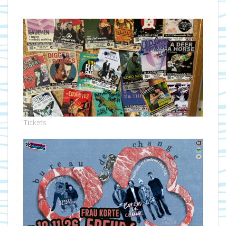
Tickets