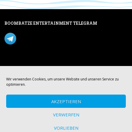
BOOMBATZE ENTERTAINMENT TELEGRAM
Verpasse nichts per Telegram!
Mastodon
Wir verwenden Cookies, um unsere Website und unseren Service zu
optimieren.
AKZEPTIEREN
VERWERFEN
VORLIEBEN