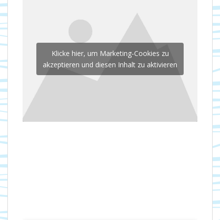
Klicke hier, um Marketing-Cookies zu
akzeptieren und diesen Inhalt zu aktivieren