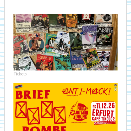
Tickets