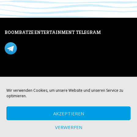
BOOMBATZE ENTERTAINMENT TELEGRAM
Verpasse nichts per Telegram!
Mastodon
Wir verwenden Cookies, um unsere Website und unseren Service zu
optimieren.
AKZEPTIEREN
VERWERFEN