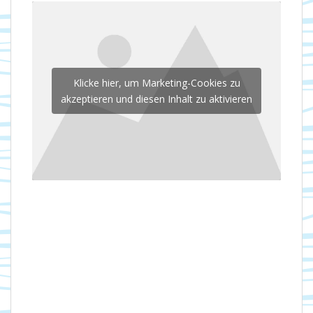
Klicke hier, um Marketing-Cookies zu
akzeptieren und diesen Inhalt zu aktivieren