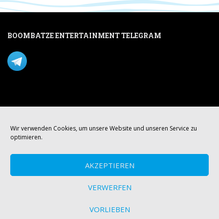
BOOMBATZE ENTERTAINMENT TELEGRAM
Verpasse nichts per Telegram!
Mastodon
Wir verwenden Cookies, um unsere Website und unseren Service zu
optimieren.
AKZEPTIEREN
VERWERFEN
VORLIEBEN