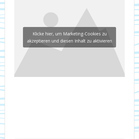
Klicke hier, um Marketing-Cookies zu
akzeptieren und diesen Inhalt zu aktivieren