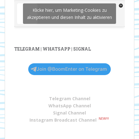
Klicke hier, um Marketing-Cookies zu
akzeptieren und diesen Inhalt zu aktivieren
TELEGRAM | WHATSAPP | SIGNAL
Join @BoomEnter on Telegram
Telegram Channel
WhatsApp Channel
Signal Channel
NEW!!!
Instagram Broadcast Channel