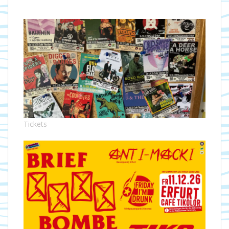
Tickets