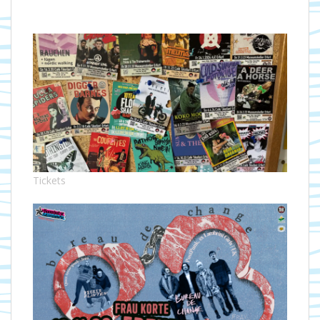
Tickets