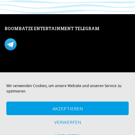
BOOMBATZE ENTERTAINMENT TELEGRAM
Verpasse nichts per Telegram!
Mastodon
Wir verwenden Cookies, um unsere Website und unseren Service zu
optimieren.
AKZEPTIEREN
VERWERFEN