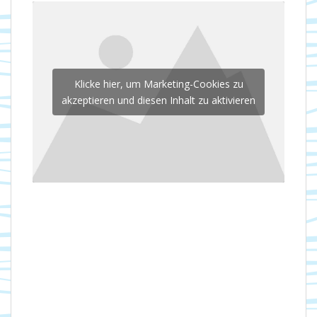
Klicke hier, um Marketing-Cookies zu
akzeptieren und diesen Inhalt zu aktivieren