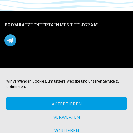
BOOMBATZE ENTERTAINMENT TELEGRAM
Verpasse nichts per Telegram!
Mastodon
Wir verwenden Cookies, um unsere Website und unseren Service zu
optimieren.
AKZEPTIEREN
VERWERFEN
VORLIEBEN