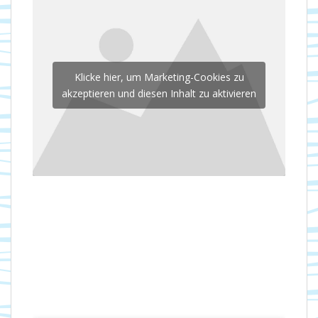
Klicke hier, um Marketing-Cookies zu
akzeptieren und diesen Inhalt zu aktivieren