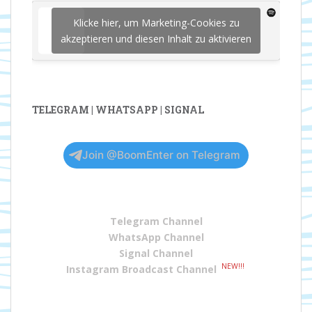
Klicke hier, um Marketing-Cookies zu
akzeptieren und diesen Inhalt zu aktivieren
TELEGRAM | WHATSAPP | SIGNAL
Join @BoomEnter on Telegram
Telegram Channel
WhatsApp Channel
Signal Channel
NEW!!!
Instagram Broadcast Channel