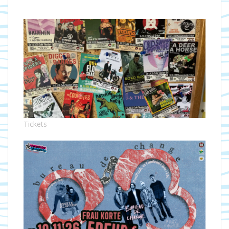
Tickets