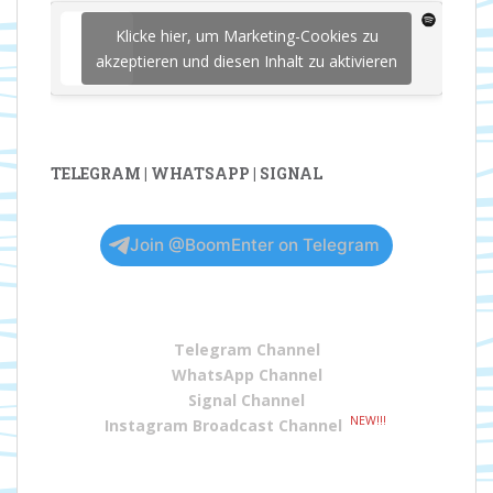
Klicke hier, um Marketing-Cookies zu
akzeptieren und diesen Inhalt zu aktivieren
TELEGRAM | WHATSAPP | SIGNAL
Join @BoomEnter on Telegram
Telegram Channel
WhatsApp Channel
Signal Channel
NEW!!!
Instagram Broadcast Channel