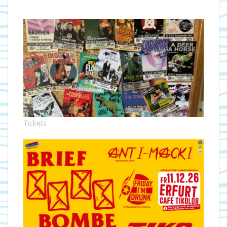
Tickets