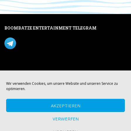
BOOMBATZE ENTERTAINMENT TELEGRAM
Verpasse nichts per Telegram!
Mastodon
Wir verwenden Cookies, um unsere Website und unseren Service zu
optimieren.
AKZEPTIEREN
VERWERFEN