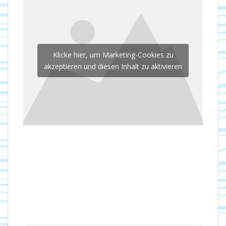
Klicke hier, um Marketing-Cookies zu
akzeptieren und diesen Inhalt zu aktivieren