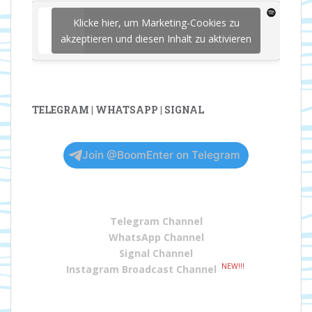
Klicke hier, um Marketing-Cookies zu
akzeptieren und diesen Inhalt zu aktivieren
TELEGRAM | WHATSAPP | SIGNAL
Join @BoomEnter on Telegram
Telegram Channel
WhatsApp Channel
Signal Channel
NEW!!!
Instagram Broadcast Channel