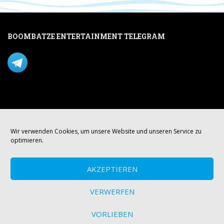
BOOMBATZE ENTERTAINMENT TELEGRAM
Verpasse nichts per Telegram!
Mastodon
Wir verwenden Cookies, um unsere Website und unseren Service zu
optimieren.
AKZEPTIEREN
VERWERFEN
VORLIEBEN