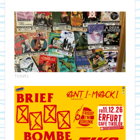
Tickets