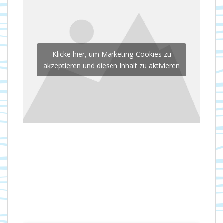
Klicke hier, um Marketing-Cookies zu
akzeptieren und diesen Inhalt zu aktivieren