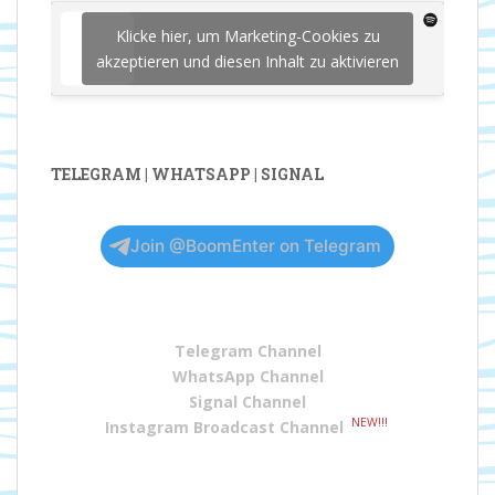
Klicke hier, um Marketing-Cookies zu
akzeptieren und diesen Inhalt zu aktivieren
TELEGRAM | WHATSAPP | SIGNAL
Join @BoomEnter on Telegram
Telegram Channel
WhatsApp Channel
Signal Channel
NEW!!!
Instagram Broadcast Channel