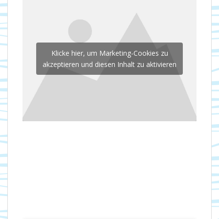
Klicke hier, um Marketing-Cookies zu
akzeptieren und diesen Inhalt zu aktivieren