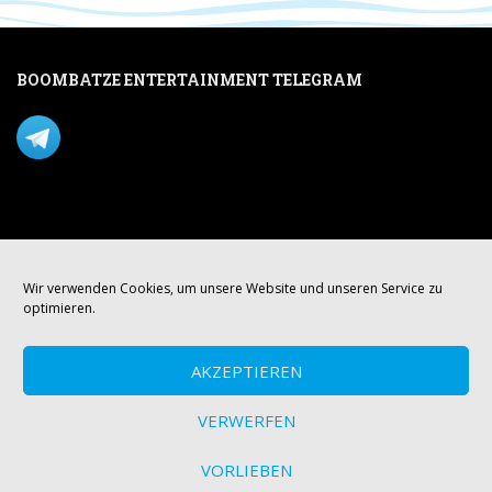
BOOMBATZE ENTERTAINMENT TELEGRAM
Verpasse nichts per Telegram!
Mastodon
Wir verwenden Cookies, um unsere Website und unseren Service zu
optimieren.
AKZEPTIEREN
VERWERFEN
VORLIEBEN