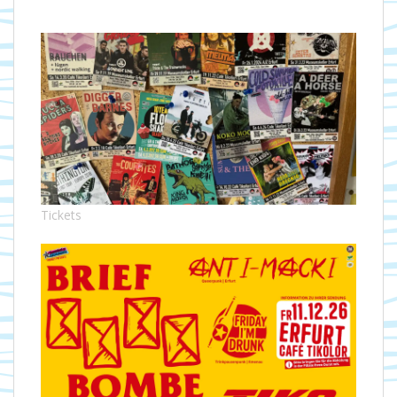
Tickets