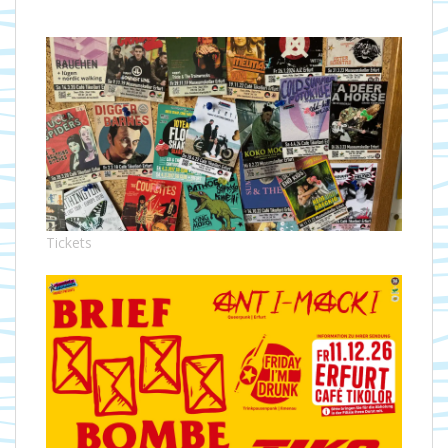
Tickets