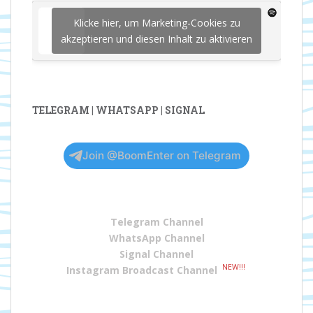
Klicke hier, um Marketing-Cookies zu
akzeptieren und diesen Inhalt zu aktivieren
TELEGRAM | WHATSAPP | SIGNAL
Join @BoomEnter on Telegram
Telegram Channel
WhatsApp Channel
Signal Channel
NEW!!!
Instagram Broadcast Channel