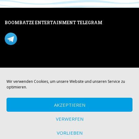
BOOMBATZE ENTERTAINMENT TELEGRAM
Verpasse nichts per Telegram!
Mastodon
Wir verwenden Cookies, um unsere Website und unseren Service zu
optimieren.
AKZEPTIEREN
VERWERFEN
VORLIEBEN