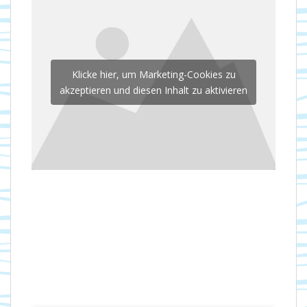
Klicke hier, um Marketing-Cookies zu
akzeptieren und diesen Inhalt zu aktivieren