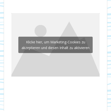
Klicke hier, um Marketing-Cookies zu
akzeptieren und diesen Inhalt zu aktivieren