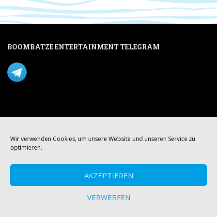
BOOMBATZE ENTERTAINMENT TELEGRAM
Verpasse nichts per Telegram!
Mastodon
Wir verwenden Cookies, um unsere Website und unseren Service zu
optimieren.
AKZEPTIEREN
VERWERFEN