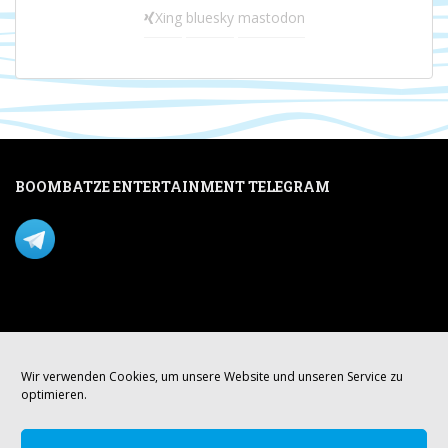
Xing
bluesky
mastodon
BOOMBATZE ENTERTAINMENT TELEGRAM
Verpasse nichts per Telegram!
Mastodon
Wir verwenden Cookies, um unsere Website und unseren Service zu
optimieren.