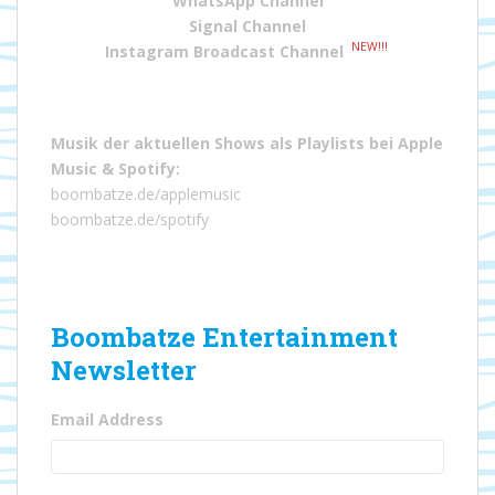
WhatsApp Channel
Signal Channel
NEW!!!
Instagram Broadcast Channel
Musik der aktuellen Shows als Playlists bei
Apple
Music
&
Spotify
:
boombatze.de/applemusic
boombatze.de/spotify
Boombatze Entertainment
Newsletter
Email Address