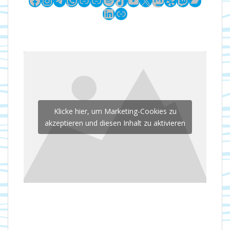
LinkedIn
Link
Klicke hier, um Marketing-Cookies zu
akzeptieren und diesen Inhalt zu aktivieren