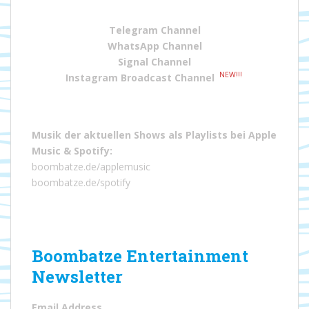
Telegram Channel
WhatsApp Channel
Signal Channel
NEW!!!
Instagram Broadcast Channel
Musik der aktuellen Shows als Playlists bei
Apple
Music
&
Spotify
:
boombatze.de/applemusic
boombatze.de/spotify
Boombatze Entertainment
Newsletter
Email Address