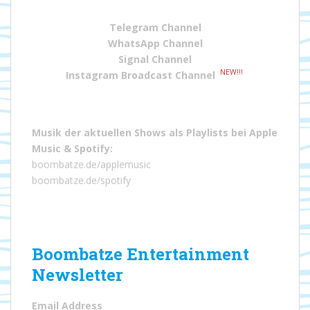
Telegram Channel
WhatsApp Channel
Signal Channel
NEW!!!
Instagram Broadcast Channel
Musik der aktuellen Shows als Playlists bei
Apple
Music
&
Spotify
:
boombatze.de/applemusic
boombatze.de/spotify
Boombatze Entertainment
Newsletter
Email Address