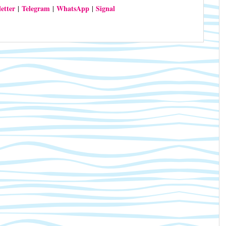
etter
Telegram
WhatsApp
Signal
|
|
|