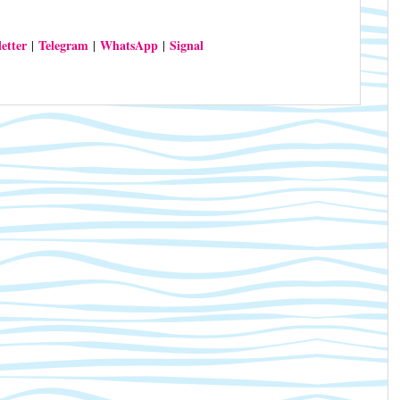
etter
Telegram
WhatsApp
Signal
|
|
|