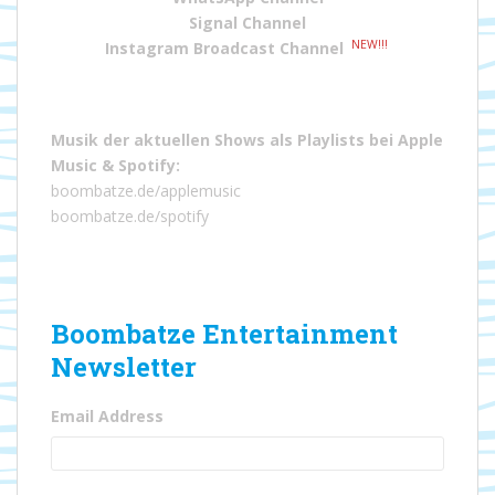
Signal Channel
NEW!!!
Instagram Broadcast Channel
Musik der aktuellen Shows als Playlists bei
Apple
Music
&
Spotify
:
boombatze.de/applemusic
boombatze.de/spotify
Boombatze Entertainment
Newsletter
Email Address