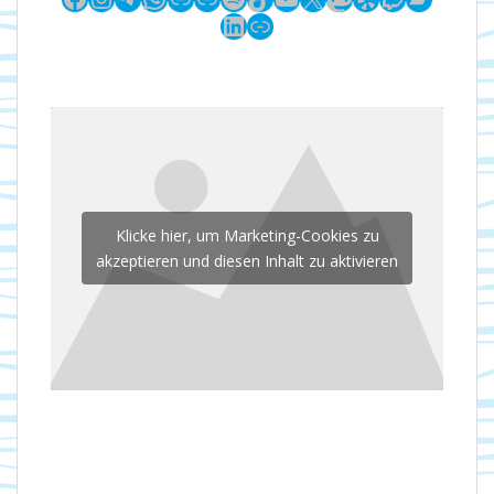
LinkedIn
Link
Klicke hier, um Marketing-Cookies zu
akzeptieren und diesen Inhalt zu aktivieren