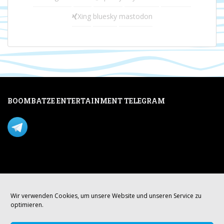
Xing
bluesky
mastodon
BOOMBATZE ENTERTAINMENT TELEGRAM
Verpasse nichts per Telegram!
Mastodon
Wir verwenden Cookies, um unsere Website und unseren Service zu
optimieren.