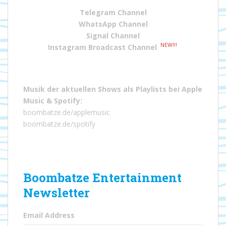
Telegram Channel
WhatsApp Channel
Signal Channel
NEW!!!
Instagram Broadcast Channel
Musik der aktuellen Shows als Playlists bei
Apple
Music
&
Spotify
:
boombatze.de/applemusic
boombatze.de/spotify
Boombatze Entertainment
Newsletter
Email Address