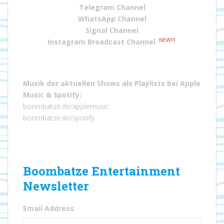
Telegram Channel
WhatsApp Channel
Signal Channel
NEW!!!
Instagram Broadcast Channel
Musik der aktuellen Shows als Playlists bei
Apple
Music
&
Spotify
:
boombatze.de/applemusic
boombatze.de/spotify
Boombatze Entertainment
Newsletter
Email Address