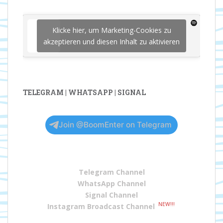
Klicke hier, um Marketing-Cookies zu
akzeptieren und diesen Inhalt zu aktivieren
TELEGRAM | WHATSAPP | SIGNAL
Join @BoomEnter on Telegram
Telegram Channel
WhatsApp Channel
Signal Channel
NEW!!!
Instagram Broadcast Channel