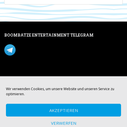
BOOMBATZE ENTERTAINMENT TELEGRAM
Verpasse nichts per Telegram!
Mastodon
Wir verwenden Cookies, um unsere Website und unseren Service zu
optimieren.
AKZEPTIEREN
VERWERFEN