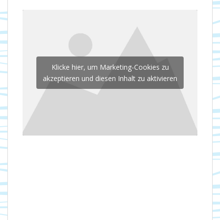
Klicke hier, um Marketing-Cookies zu
akzeptieren und diesen Inhalt zu aktivieren