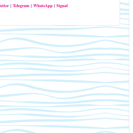
etter
Telegram
WhatsApp
Signal
|
|
|