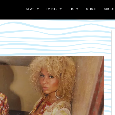
NEWS
EVENTS
TIX
MERCH
ABOUT