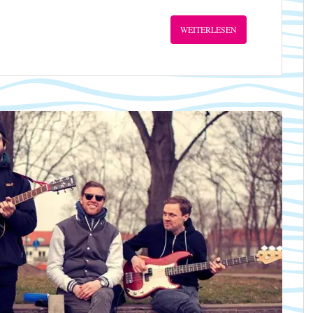
WEITERLESEN