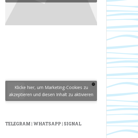
Klicke hier, um Marketing-Cookies zu
akzeptieren und diesen Inhalt zu aktivieren
TELEGRAM | WHATSAPP | SIGNAL