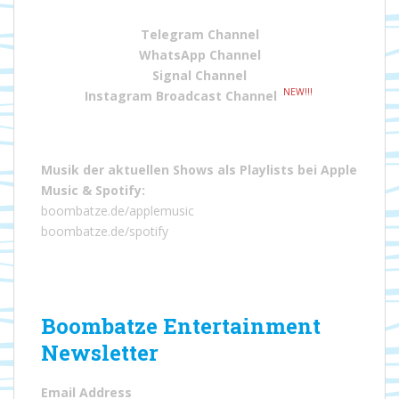
Telegram Channel
WhatsApp Channel
Signal Channel
NEW!!!
Instagram Broadcast Channel
Musik der aktuellen Shows als Playlists bei
Apple
Music
&
Spotify
:
boombatze.de/applemusic
boombatze.de/spotify
Boombatze Entertainment
Newsletter
Email Address