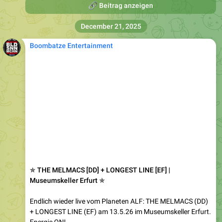
🔗
Beitrag anzeigen
December 21, 2025
Boombatze Entertainment
✯ THE MELMACS [DD] + LONGEST LINE [EF] |
Museumskeller Erfurt ✯
Endlich wieder live vom Planeten ALF: THE MELMACS (DD)
+ LONGEST LINE (EF) am 13.5.26 im Museumskeller Erfurt.