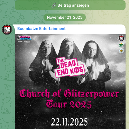
🔗
Beitrag anzeigen
November 21, 2025
Boombatze Entertainment