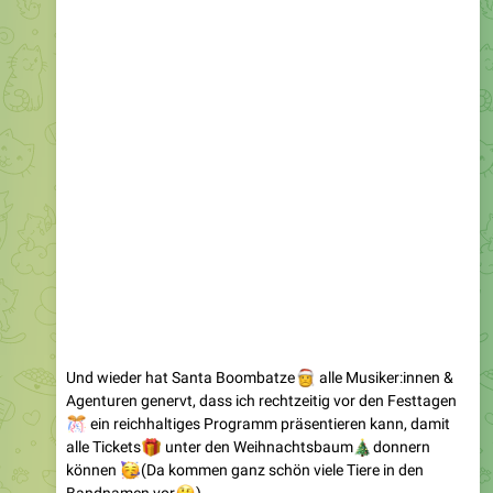
Und wieder hat Santa Boombatze
🎅
alle Musiker:innen &
Agenturen genervt, dass ich rechtzeitig vor den Festtagen
🎊
ein reichhaltiges Programm präsentieren kann, damit
🎁
alle Tickets
unter den Weihnachtsbaum
🎄
donnern
🥳
können
(Da kommen ganz schön viele Tiere in den