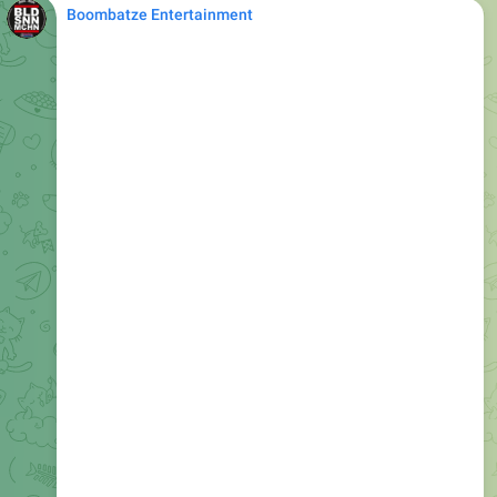
Boombatze Entertainment