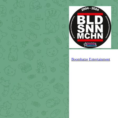
Boombatze Entertainment