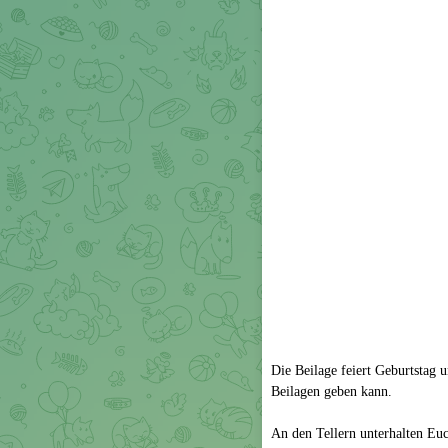
Die Beilage feiert Geburtstag 
Beilagen geben kann.
An den Tellern unterhalten Eu