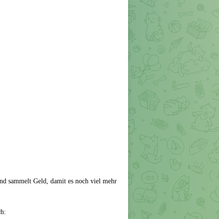
und sammelt Geld, damit es noch viel mehr
ch: